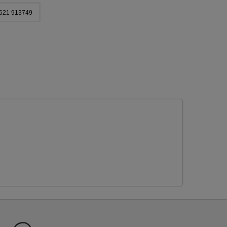
621 913749