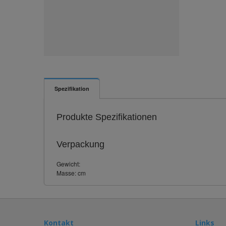
Spezifikation
Produkte Spezifikationen
Verpackung
Gewicht:
Masse: cm
Kontakt
Links