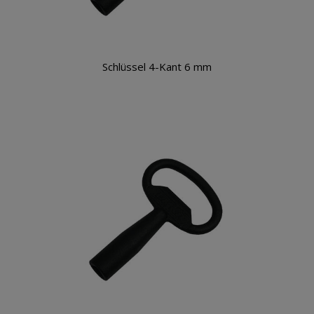
Schlüssel 4-Kant 6 mm
Warenkorb