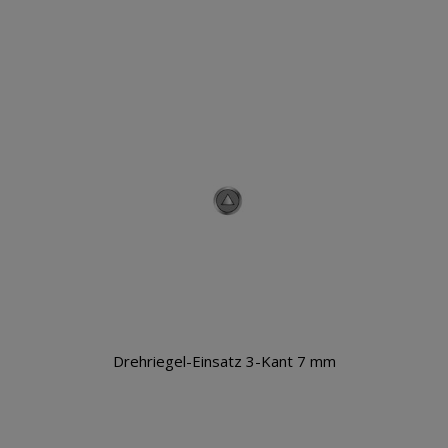
Drehriegel-Einsatz 3-Kant 7 mm
Warenkorb