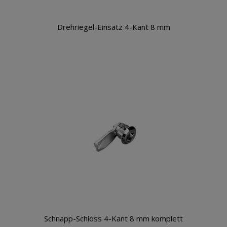
Drehriegel-Einsatz 4-Kant 8 mm
Warenkorb
Schnapp-Schloss 4-Kant 8 mm komplett
Warenkorb