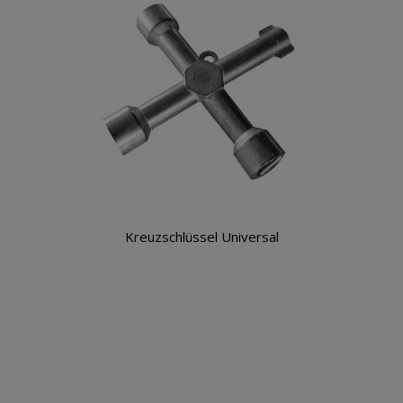
Kreuzschlüssel Universal
Warenkorb