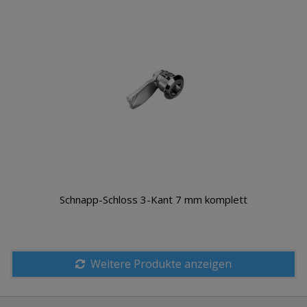
Schnapp-Schloss 3-Kant 7 mm komplett
Warenkorb
Weitere Produkte anzeigen