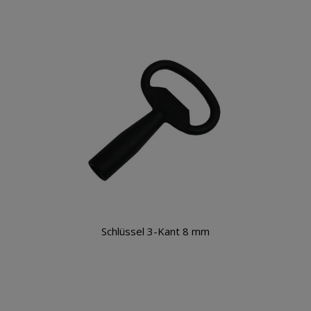
Schlüssel 3-Kant 8 mm
Warenkorb