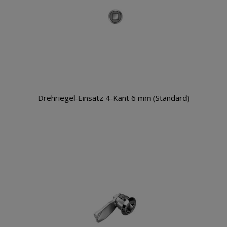
Drehriegel-Einsatz 4-Kant 6 mm (Standard)
Warenkorb