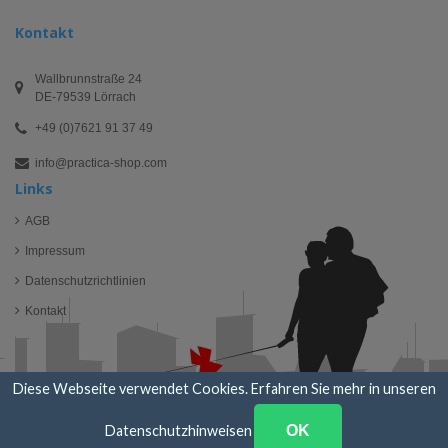
Kontakt
Wallbrunnstraße 24
DE-79539 Lörrach
+49 (0)7621 91 37 49
info@practica-shop.com
Links
AGB
Impressum
Datenschutzrichtlinien
Kontakt
Diese Webseite verwendet Cookies. Erfahren Sie mehr in unseren
Datenschutzhinweisen
OK
© practica AG