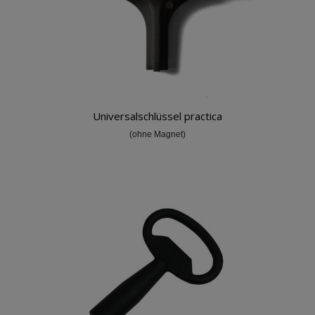
Universalschlüssel practica
Warenkorb
(ohne Magnet)