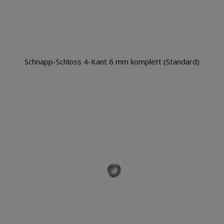
Schnapp-Schloss 4-Kant 6 mm komplett (Standard)
Warenkorb