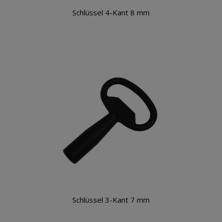
Schlüssel 4-Kant 8 mm
Warenkorb
Schlüssel 3-Kant 7 mm
Warenkorb